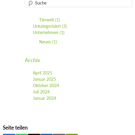
Tierwelt
(1)
Unkategorisiert
(3)
Unternehmen
(1)
Neues
(1)
Archiv
April 2025
Januar 2025
Oktober 2024
Juli 2024
Januar 2024
Seite teilen