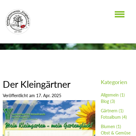
UNKATEGORISIERT
Der Kleingärtner
Kategorien
Allgemein
(1)
Veröffentlicht am 17. Apr. 2025
Blog
(3)
Gärtnern
(1)
Fotoalbum
(4)
Blumen
(1)
Obst & Gemüse