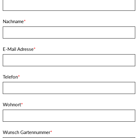
Nachname
*
E-Mail Adresse
*
Telefon
*
Wohnort
*
Wunsch Gartennummer
*