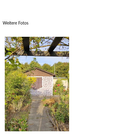
Weitere Fotos