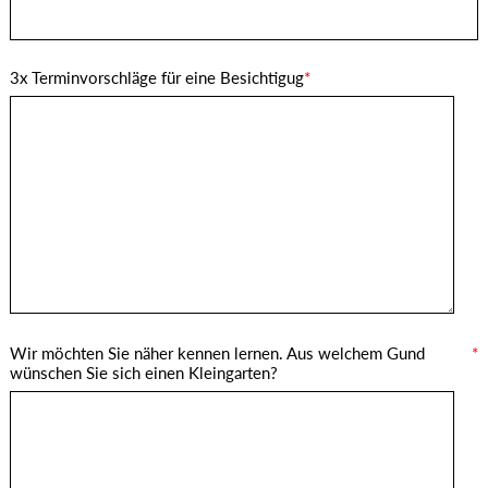
3x Terminvorschläge für eine Besichtigug
*
Wir möchten Sie näher kennen lernen. Aus welchem Gund
*
wünschen Sie sich einen Kleingarten?