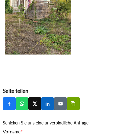
Seite teilen
Schicken Sie uns eine unverbindliche Anfrage
Vorname
*