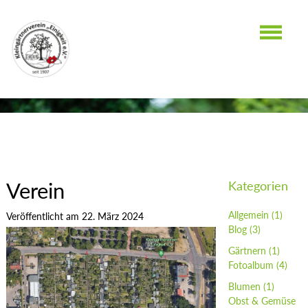
BLOG
Verein
Kategorien
Allgemein
(1)
Veröffentlicht am 22. März 2024
Blog
(3)
Gärtnern
(1)
Fotoalbum
(4)
Blumen
(1)
Obst & Gemüse