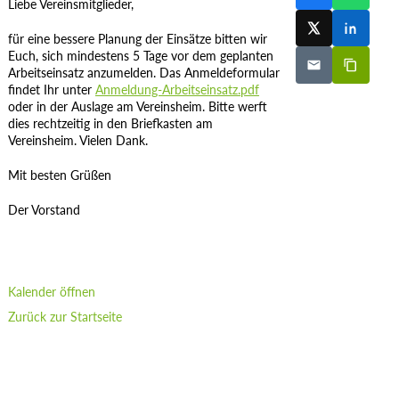
Liebe Vereinsmitglieder,
für eine bessere Planung der Einsätze bitten wir
Euch, sich mindestens 5 Tage vor dem geplanten
Arbeitseinsatz anzumelden. Das Anmeldeformular
findet Ihr unter
Anmeldung-Arbeitseinsatz.pdf
oder in der Auslage am Vereinsheim. Bitte werft
dies rechtzeitig in den Briefkasten am
Vereinsheim. Vielen Dank.
Mit besten Grüßen
Der Vorstand
Kalender öffnen
Zurück zur Startseite