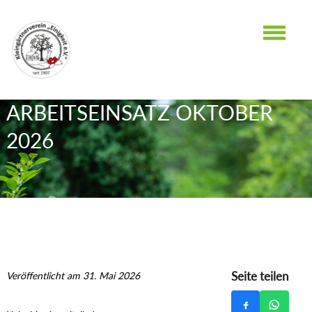
17.10.2026 - 09:00 BIS 12:00
UHR
ARBEITSEINSATZ OKTOBER
2026
Seite teilen
Veröffentlicht am 31. Mai 2026